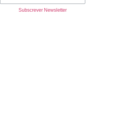
Subscrever Newsletter