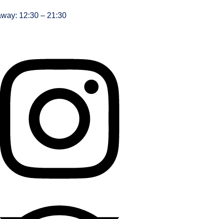
way: 12:30 – 21:30