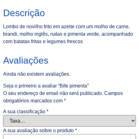
Descrição
Lombo de novilho frito em azeite com um molho de carne,
brandi, molho inglês, natas e pimenta verde, acompanhado
com batatas fritas e legumes frescos
Avaliações
Ainda não existem avaliações.
Seja o primeiro a avaliar “Bife pimenta”
O seu endereço de email não será publicado.
Campos
obrigatórios marcados com
*
A sua classificação
*
A sua avaliação sobre o produto
*