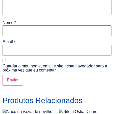
Nome
*
Email
*
Guardar o meu nome, email e site neste navegador para a
próxima vez que eu comentar.
Produtos Relacionados