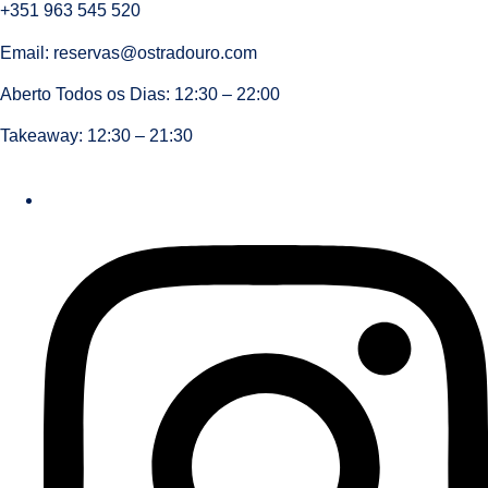
+351 963 545 520
Email:
reservas@ostradouro.com
Aberto Todos os Dias: 12:30 – 22:00
Takeaway: 12:30 – 21:30