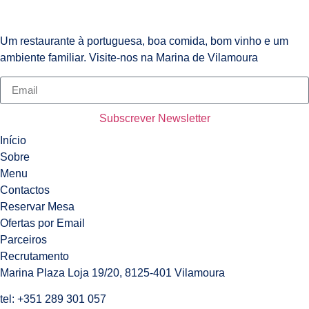
Um restaurante à portuguesa, boa comida, bom vinho e um
ambiente familiar. Visite-nos na Marina de Vilamoura
Subscrever Newsletter
Início
Sobre
Menu
Contactos
Reservar Mesa
Ofertas por Email
Parceiros
Recrutamento
Marina Plaza Loja 19/20, 8125-401 Vilamoura
tel:
+351 289 301 057