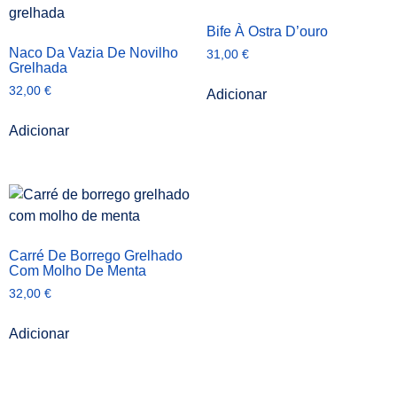
Bife À Ostra D’ouro
Naco Da Vazia De Novilho
31,00
€
Grelhada
32,00
€
Adicionar
Adicionar
Carré De Borrego Grelhado
Com Molho De Menta
32,00
€
Adicionar